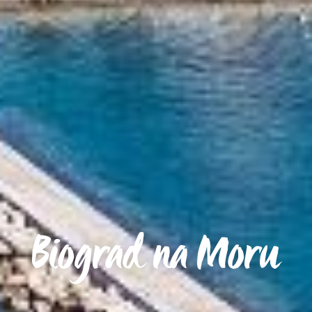
Biograd na Moru